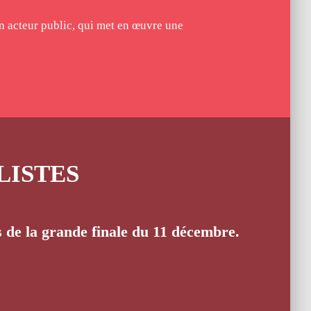
n acteur public, qui met en œuvre une
LISTES
rs de la grande finale du 11 décembre.