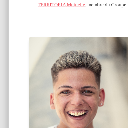
TERRITORIA Mutuelle
, membre du Groupe AP