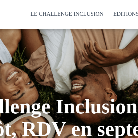
LE CHALLENGE INCLUSION
EDITION
lenge Inclusion
ôt, RDV en sep